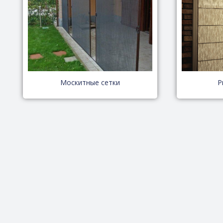
Москитные сетки
Р