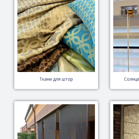
Ткани для штор
Солнц