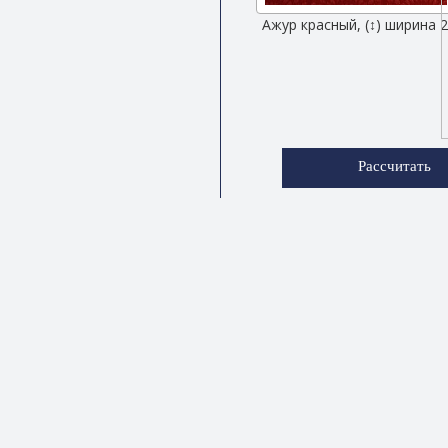
Ажур красный, (↕) ширина 
Рассчитать