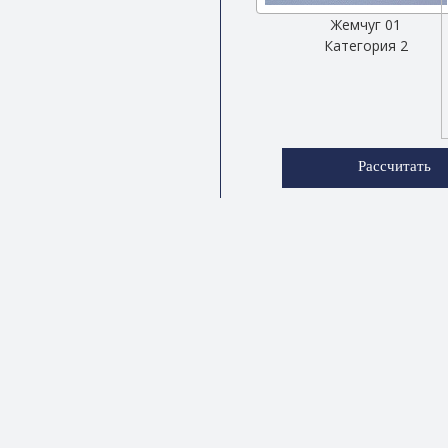
Жемчуг 01
Категория 2
Рассчитать