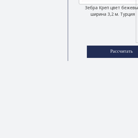
Зебра Креп цвет бежев
ширина 3,2 м. Турция
Рассчитать