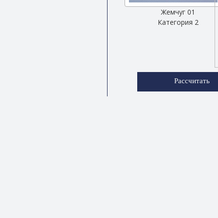
Жемчуг 01
Категория 2
Рассчитать